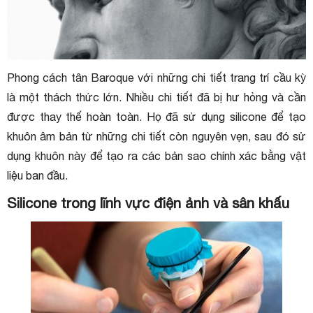
Phong cách tân Baroque với những chi tiết trang trí cầu kỳ
là một thách thức lớn. Nhiều chi tiết đã bị hư hỏng và cần
được thay thế hoàn toàn. Họ đã sử dụng silicone để tạo
khuôn âm bản từ những chi tiết còn nguyên vẹn, sau đó sử
dụng khuôn này để tạo ra các bản sao chính xác bằng vật
liệu ban đầu.
Silicone trong lĩnh vực điện ảnh và sân khấu