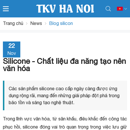
Trang chủ
News
Blog silicon
22
Nov
Silicone - Chất liệu đa năng tạo nên
văn hóa
Các sản phẩm silicone cao cấp ngày càng được ứng
dụng rộng rãi, mang đến những giải pháp đột phá trong
bảo tồn và sáng tạo nghệ thuật.
Trong lĩnh vực văn hóa, từ sân khấu, điêu khắc đến công tác
phục hồi, silicone đóng vai trò quan trọng trong việc lưu giữ