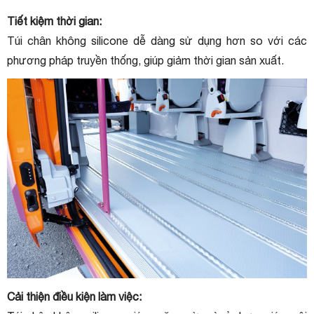
Tiết kiệm thời gian:
Túi chân không silicone dễ dàng sử dụng hơn so với các
phương pháp truyền thống, giúp giảm thời gian sản xuất.
Cải thiện điều kiện làm việc: