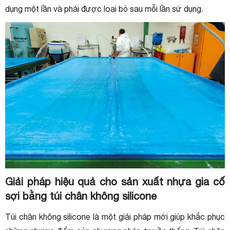
dụng một lần và phải được loại bỏ sau mỗi lần sử dụng.
Giải pháp hiệu quả cho sản xuất nhựa gia cố
sợi bằng túi chân không silicone
Túi chân không silicone là một giải pháp mới giúp khắc phục