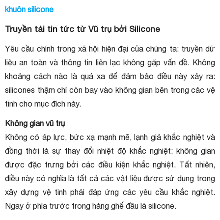
khuôn silicone
Truyền tải tin tức từ Vũ trụ bởi Silicone
Yêu cầu chính trong xã hội hiện đại của chúng ta: truyền dữ
liệu an toàn và thông tin liên lạc không gặp vấn đề. Không
khoảng cách nào là quá xa để đảm bảo điều này xảy ra:
silicones thậm chí còn bay vào không gian bên trong các vệ
tinh cho mục đích này.
Không gian vũ trụ
Không có áp lực, bức xạ mạnh mẽ, lạnh giá khắc nghiệt và
đồng thời là sự thay đổi nhiệt độ khắc nghiệt: không gian
được đặc trưng bởi các điều kiện khắc nghiệt. Tất nhiên,
điều này có nghĩa là tất cả các vật liệu được sử dụng trong
xây dựng vệ tinh phải đáp ứng các yêu cầu khắc nghiệt.
Ngay ở phía trước trong hàng ghế đầu là silicone.