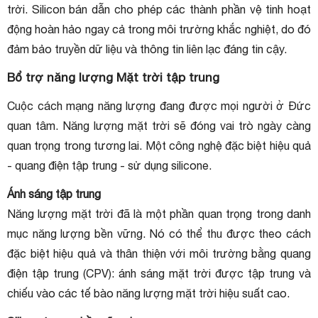
trời. Silicon bán dẫn cho phép các thành phần vệ tinh hoạt
động hoàn hảo ngay cả trong môi trường khắc nghiệt, do đó
đảm bảo truyền dữ liệu và thông tin liên lạc đáng tin cậy.
Bổ trợ năng lượng Mặt trời tập trung
Cuộc cách mạng năng lượng đang được mọi người ở Đức
quan tâm. Năng lượng mặt trời sẽ đóng vai trò ngày càng
quan trọng trong tương lai. Một công nghệ đặc biệt hiệu quả
- quang điện tập trung - sử dụng silicone.
Ánh sáng tập trung
Năng lượng mặt trời đã là một phần quan trọng trong danh
mục năng lượng bền vững. Nó có thể thu được theo cách
đặc biệt hiệu quả và thân thiện với môi trường bằng quang
điện tập trung (CPV): ánh sáng mặt trời được tập trung và
chiếu vào các tế bào năng lượng mặt trời hiệu suất cao.