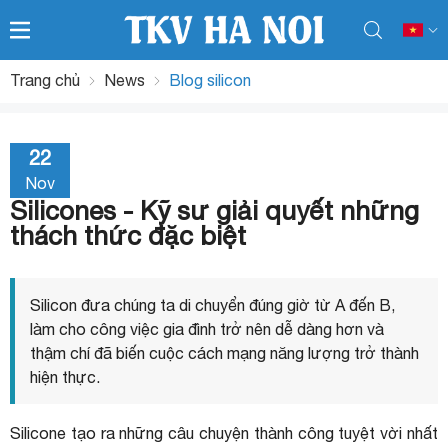
Trang chủ
News
Blog silicon
22
Nov
Silicones - Kỹ sư giải quyết những
thách thức đặc biệt
Silicon đưa chúng ta di chuyển đúng giờ từ A đến B,
làm cho công việc gia đình trở nên dễ dàng hơn và
thậm chí đã biến cuộc cách mạng năng lượng trở thành
hiện thực.
Silicone tạo ra những câu chuyện thành công tuyệt vời nhất