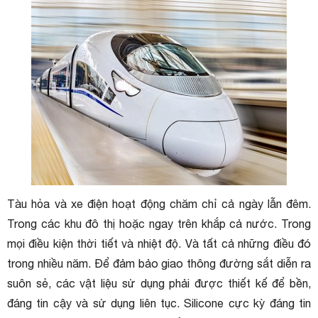
Tàu hỏa và xe điện hoạt động chăm chỉ cả ngày lẫn đêm.
Trong các khu đô thị hoặc ngay trên khắp cả nước. Trong
mọi điều kiện thời tiết và nhiệt độ. Và tất cả những điều đó
trong nhiều năm. Để đảm bảo giao thông đường sắt diễn ra
suôn sẻ, các vật liệu sử dụng phải được thiết kế để bền,
đáng tin cậy và sử dụng liên tục. Silicone cực kỳ đáng tin