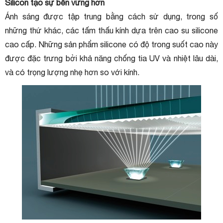
Silicon tạo sự bền vững hơn
Ánh sáng được tập trung bằng cách sử dụng, trong số
những thứ khác, các tấm thấu kính dựa trên cao su silicone
cao cấp. Những sản phẩm silicone có độ trong suốt cao này
được đặc trưng bởi khả năng chống tia UV và nhiệt lâu dài,
và có trọng lượng nhẹ hơn so với kính.