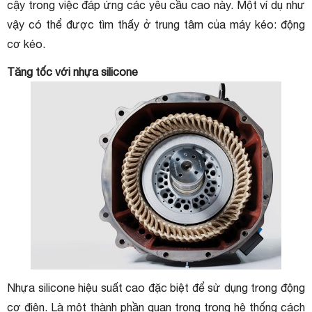
cậy trong việc đáp ứng các yêu cầu cao này. Một ví dụ như
vậy có thể được tìm thấy ở trung tâm của máy kéo: động
cơ kéo.
Tăng tốc với nhựa silicone
Nhựa silicone hiệu suất cao đặc biệt để sử dụng trong động
cơ điện. Là một thành phần quan trọng trong hệ thống cách