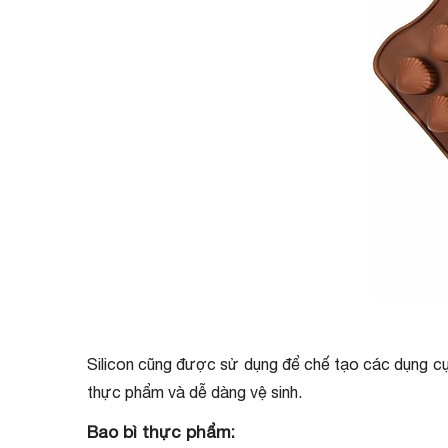
Silicon cũng được sử dụng để chế tạo các dụng cụ 
thực phẩm và dễ dàng vệ sinh.
Bao bì thực phẩm: