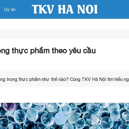
Dự án
rong thực phẩm theo yêu cầu
dùng trong thực phẩm như thế nào? Cùng TKV Hà Nội tìm hiểu ng