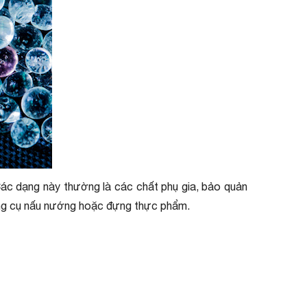
Các dạng này thường là các chất phụ gia, bảo quản
ụng cụ nấu nướng hoặc đựng thực phẩm.