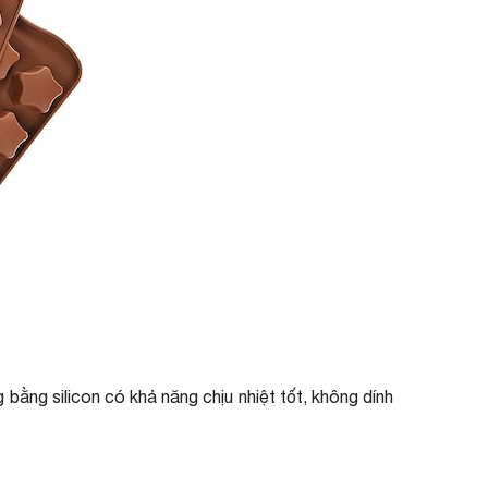
ằng silicon có khả năng chịu nhiệt tốt, không dính