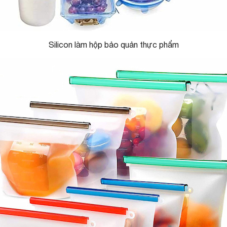
Silicon làm hộp bảo quản thực phẩm