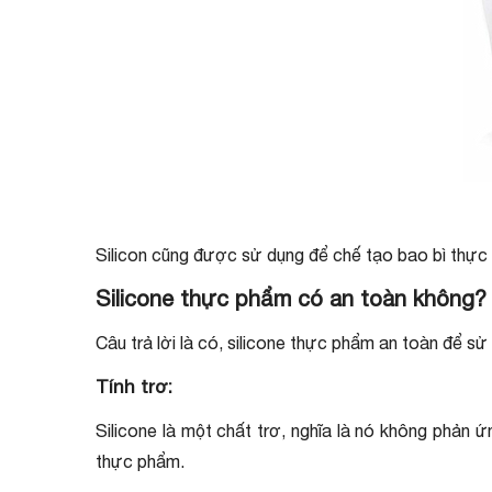
Silicon cũng được sử dụng để chế tạo bao bì thực 
Silicone thực phẩm có an toàn không?
Câu trả lời là có, silicone thực phẩm an toàn để sử 
Tính trơ:
Silicone là một chất trơ, nghĩa là nó không phản
thực phẩm.