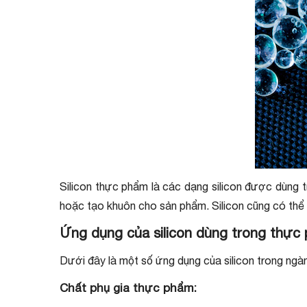
Silicon thực phẩm là các dạng silicon được dùng 
hoặc tạo khuôn cho sản phẩm. Silicon cũng có thể
Ứng dụng của silicon dùng trong thực 
Dưới đây là một số ứng dụng của silicon trong ng
Chất phụ gia thực phẩm: