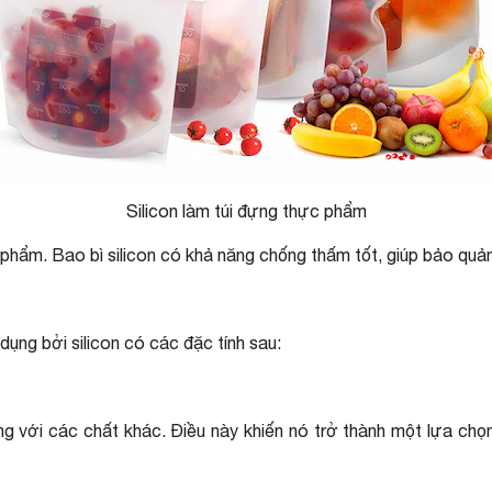
Silicon làm túi đựng thực phẩm
phẩm. Bao bì silicon có khả năng chống thấm tốt, giúp bảo quả
dụng bởi silicon có các đặc tính sau:
 ứng với các chất khác. Điều này khiến nó trở thành một lựa c