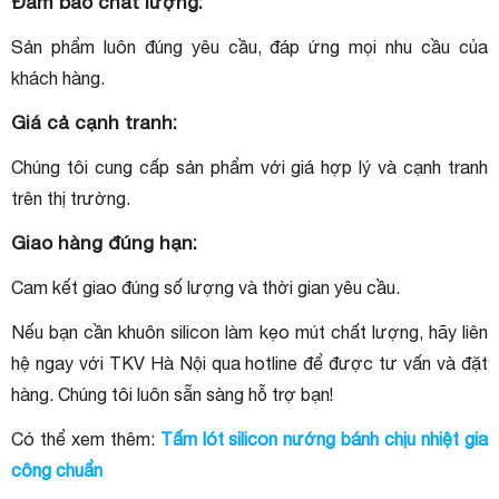
Đảm bảo chất lượng:
Sản phẩm luôn đúng yêu cầu, đáp ứng mọi nhu cầu của
khách hàng.
Giá cả cạnh tranh:
Chúng tôi cung cấp sản phẩm với giá hợp lý và cạnh tranh
trên thị trường.
Giao hàng đúng hạn:
Cam kết giao đúng số lượng và thời gian yêu cầu.
Nếu bạn cần khuôn silicon làm kẹo mút chất lượng, hãy liên
hệ ngay với TKV Hà Nội qua hotline để được tư vấn và đặt
hàng. Chúng tôi luôn sẵn sàng hỗ trợ bạn!
Có thể xem thêm:
Tấm lót silicon nướng bánh chịu nhiệt gia
công chuẩn