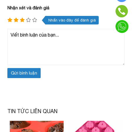
Nhận xét và đánh giá
Nhấn vào đây để đánh giá
TIN TỨC LIÊN QUAN