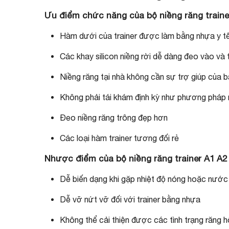
Ưu điểm chức năng của bộ niềng răng traine
Hàm dưới của trainer được làm bằng nhựa y tế,
Các khay silicon niềng rời dễ dàng đeo vào và
Niềng răng tại nhà không cần sự trợ giúp của b
Không phải tái khám định kỳ như phương pháp n
Đeo niềng răng trông đẹp hơn
Các loại hàm trainer tương đối rẻ
Nhược điểm của bộ niềng răng trainer A1 A2
Dễ biến dạng khi gặp nhiệt độ nóng hoặc nước
Dễ vỡ nứt vỡ đối với trainer bằng nhựa
Không thể cải thiện được các tình trạng răng 