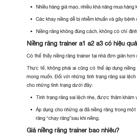
Nhiều hàng giả mạo, nhiều khả năng mua hàng 
Các khay niềng dễ bị nhiễm khuẩn và gây bệnh
Niềng răng không đúng cách, không có chỉ định
Niềng răng trainer a1 a2 a3 có hiệu qu
Có thể thấy niềng răng trainer tại nhà đơn giản hơ
Thực tế, không phải ai cũng có thể áp dụng niềng 
mong muốn. Đối với những tình trạng răng sai lệch
cho những tình trạng dưới đây:
Tình trạng răng sai lệch nhẹ, được thăm khám v
Áp dụng cho những ai đã niềng răng trong một th
răng “chạy răng”sau khi niềng.
Giá niềng răng trainer bao nhiêu?