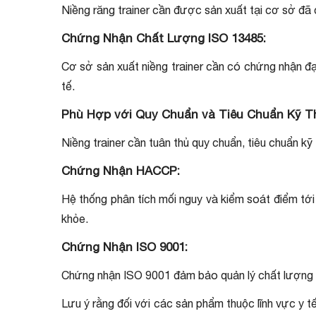
Niềng răng trainer cần được sản xuất tại cơ sở đã 
Chứng Nhận Chất Lượng ISO 13485:
Cơ sở sản xuất niềng trainer cần có chứng nhận đạ
tế.
Phù Hợp với Quy Chuẩn và Tiêu Chuẩn Kỹ T
Niềng trainer cần tuân thủ quy chuẩn, tiêu chuẩn kỹ
Chứng Nhận HACCP:
Hệ thống phân tích mối nguy và kiểm soát điểm tới
khỏe.
Chứng Nhận ISO 9001:
Chứng nhận ISO 9001 đảm bảo quản lý chất lượng ch
Lưu ý rằng đối với các sản phẩm thuộc lĩnh vực y t