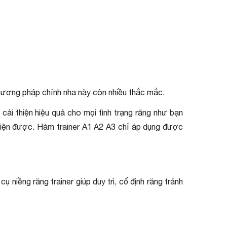
 phương pháp chỉnh nha này còn nhiều thắc mắc.
cải thiện hiệu quả cho mọi tình trạng răng như bạn
 thiện được. Hàm trainer A1 A2 A3 chỉ áp dụng được
 niềng răng trainer giúp duy trì, cố định răng tránh