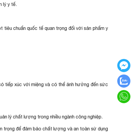
lý y tế.
t tiêu chuẩn quốc tế quan trọng đối với sản phẩm y
 có tiếp xúc với miệng và có thể ảnh hưởng đến sức
uản lý chất lượng trong nhiều ngành công nghiệp.
quan trọng để đảm bảo chất lượng và an toàn sử dụng